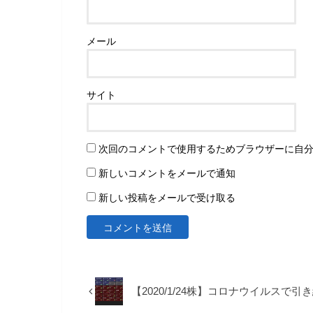
メール
サイト
次回のコメントで使用するためブラウザーに自
新しいコメントをメールで通知
新しい投稿をメールで受け取る
【2020/1/24株】コロナウイルス