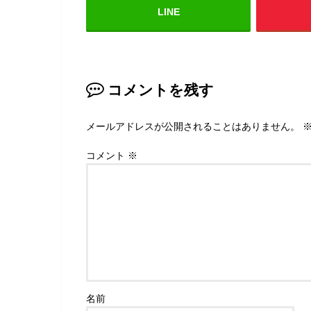
LINE
コメントを残す
メールアドレスが公開されることはありません。
コメント
※
名前