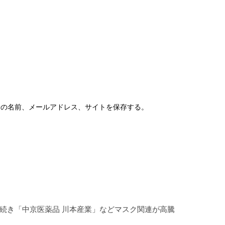
分の名前、メールアドレス、サイトを保存する。
で引き続き「中京医薬品 川本産業」などマスク関連が高騰