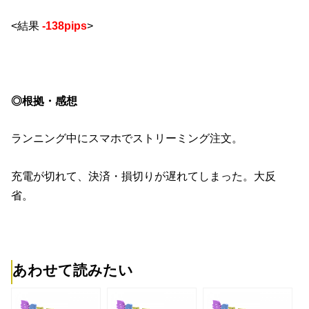
<結果
-138pips
>
◎根拠・感想
ランニング中にスマホでストリーミング注文。
充電が切れて、決済・損切りが遅れてしまった。大反
省。
あわせて読みたい