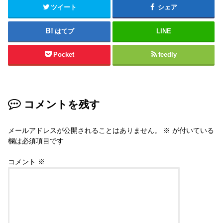
ツイート
シェア
はてブ
LINE
Pocket
feedly
コメントを残す
メールアドレスが公開されることはありません。
※
が付いている
欄は必須項目です
コメント
※