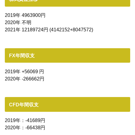
2019年 4963900円
2020年 不明
2021年 12189724円 (4142152+8047572)
FX年間収支
2019年 +56069
円
2020年 -266662円
CFD年間収支
2019年：-41689円
2020年：-66438円