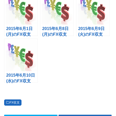
2015年6月1日
2015年6月8日
2015年6月9日
(月)のFX収支
(月)のFX収支
(火)のFX収支
2015年6月10日
(水)のFX収支
FX収支