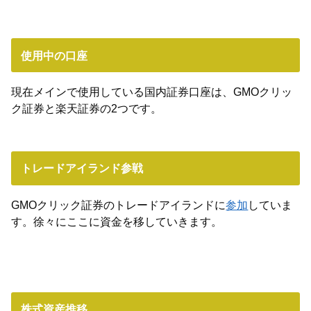
使用中の口座
現在メインで使用している国内証券口座は、GMOクリッ
ク証券と楽天証券の2つです。
トレードアイランド参戦
GMOクリック証券のトレードアイランドに
参加
していま
す。徐々にここに資金を移していきます。
株式資産推移