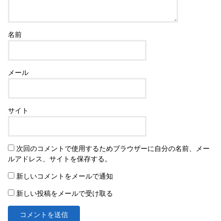
名前
メール
サイト
次回のコメントで使用するためブラウザーに自分の名前、メー
ルアドレス、サイトを保存する。
新しいコメントをメールで通知
新しい投稿をメールで受け取る