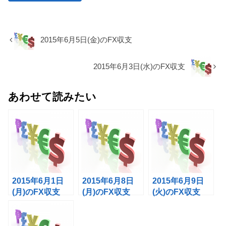
2015年6月5日(金)のFX収支
2015年6月3日(水)のFX収支
あわせて読みたい
2015年6月1日
2015年6月8日
2015年6月9日
(月)のFX収支
(月)のFX収支
(火)のFX収支